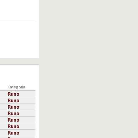
Kategoria
Runo
Runo
Runo
Runo
Runo
Runo
Runo