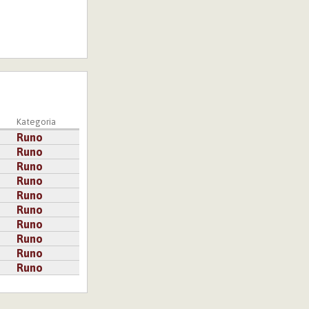
Kategoria
Runo
Runo
Runo
Runo
Runo
Runo
Runo
Runo
Runo
Runo