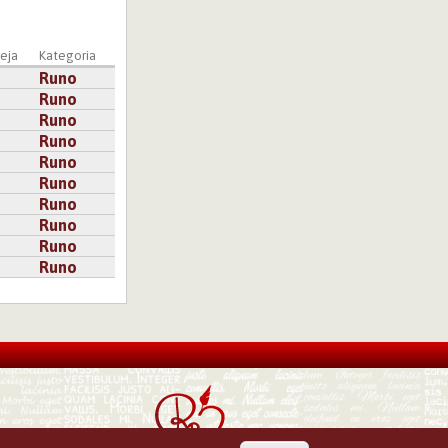
eja
Kategoria
Runo
Runo
Runo
Runo
Runo
Runo
Runo
Runo
Runo
Runo