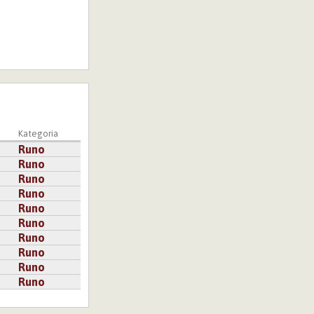
Kategoria
Runo
Runo
Runo
Runo
Runo
Runo
Runo
Runo
Runo
Runo