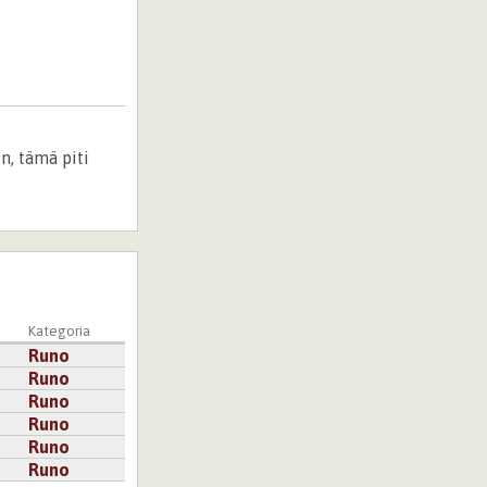
n, tämä piti
Kategoria
Runo
Runo
Runo
Runo
Runo
Runo