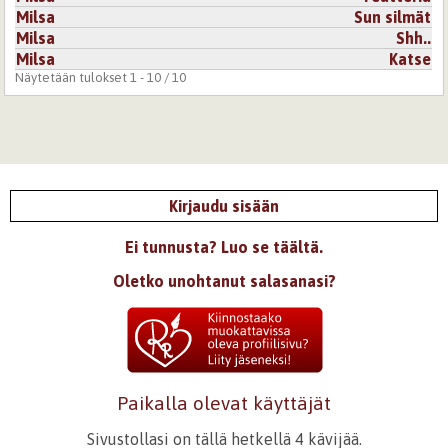
Milsa
Sun silmät
Milsa
Shh..
Milsa
Katse
Näytetään tulokset 1 - 10 / 10
Kirjaudu sisään
Ei tunnusta? Luo se täältä.
Oletko unohtanut salasanasi?
Paikalla olevat käyttäjät
Sivustollasi on tällä hetkellä 4 kävijää.