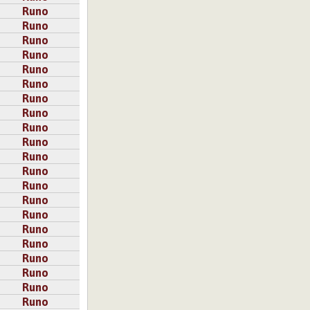
Runo
Runo
Runo
Runo
Runo
Runo
Runo
Runo
Runo
Runo
Runo
Runo
Runo
Runo
Runo
Runo
Runo
Runo
Runo
Runo
Runo