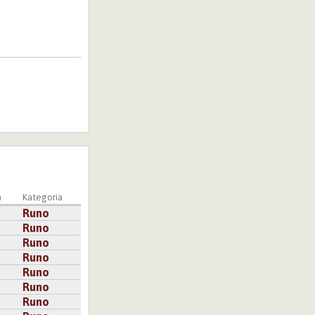
a
Kategoria
Runo
Runo
Runo
Runo
Runo
Runo
Runo