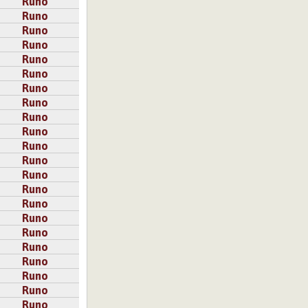
Runo
Runo
Runo
Runo
Runo
Runo
Runo
Runo
Runo
Runo
Runo
Runo
Runo
Runo
Runo
Runo
Runo
Runo
Runo
Runo
Runo
Runo