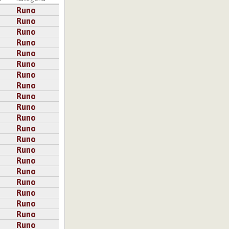
Runo
Runo
Runo
Runo
Runo
Runo
Runo
Runo
Runo
Runo
Runo
Runo
Runo
Runo
Runo
Runo
Runo
Runo
Runo
Runo
Runo