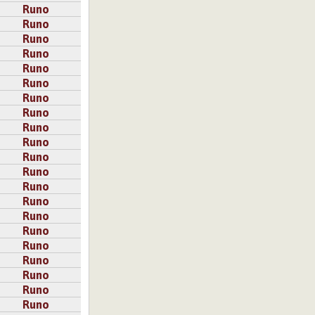
Runo
Runo
Runo
Runo
Runo
Runo
Runo
Runo
Runo
Runo
Runo
Runo
Runo
Runo
Runo
Runo
Runo
Runo
Runo
Runo
Runo