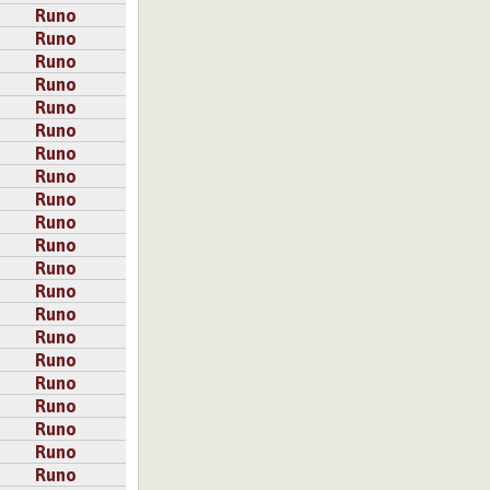
Runo
Runo
Runo
Runo
Runo
Runo
Runo
Runo
Runo
Runo
Runo
Runo
Runo
Runo
Runo
Runo
Runo
Runo
Runo
Runo
Runo