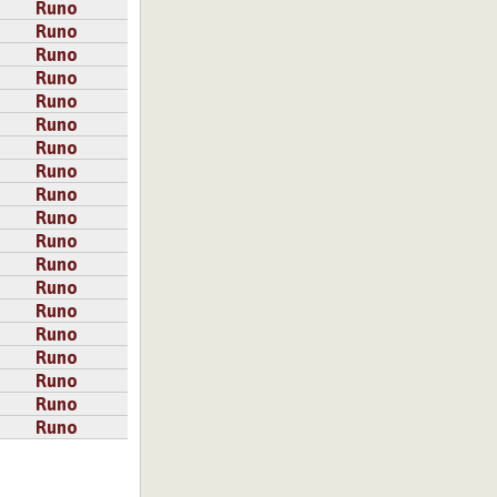
Runo
Runo
Runo
Runo
Runo
Runo
Runo
Runo
Runo
Runo
Runo
Runo
Runo
Runo
Runo
Runo
Runo
Runo
Runo