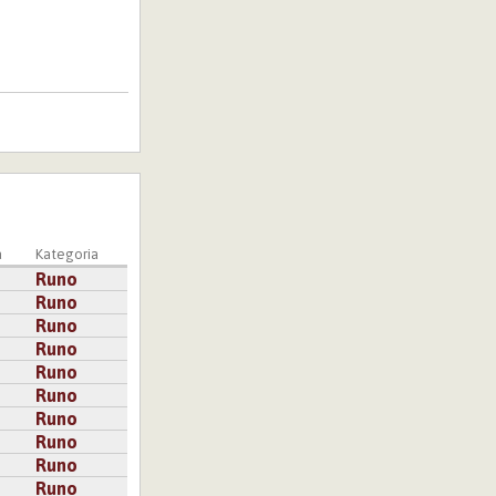
a
Kategoria
Runo
Runo
Runo
Runo
Runo
Runo
Runo
Runo
Runo
Runo