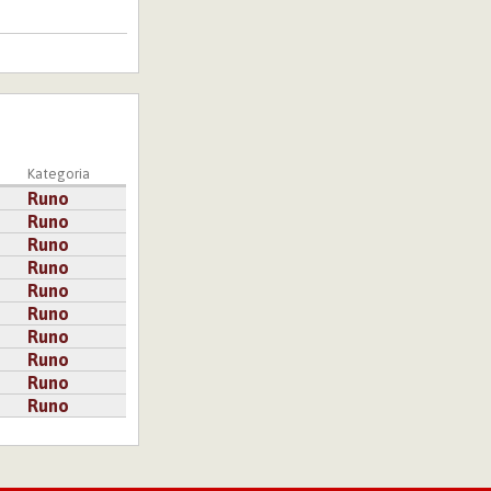
Kategoria
Runo
Runo
Runo
Runo
Runo
Runo
Runo
Runo
Runo
Runo