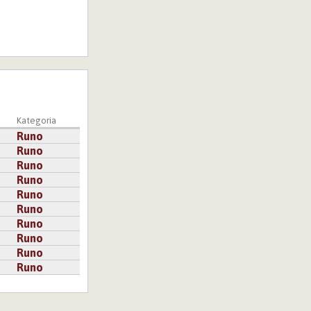
Kategoria
Runo
Runo
Runo
Runo
Runo
Runo
Runo
Runo
Runo
Runo