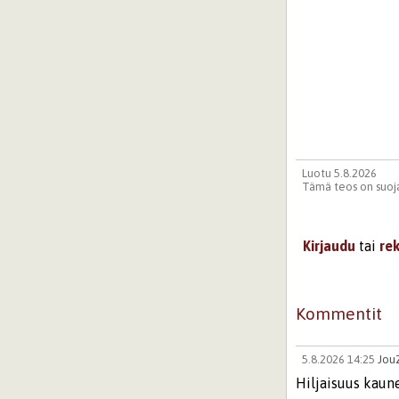
Luotu 5.8.2026
Tämä teos on suoja
Kirjaudu
tai
re
Kommentit
5.8.2026 14:25
Jou
Hiljaisuus kaune