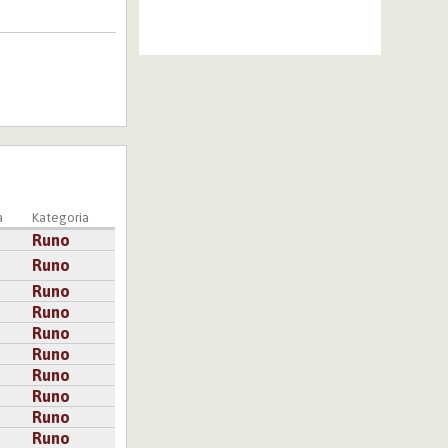
a
Kategoria
Runo
Runo
Runo
Runo
Runo
Runo
Runo
Runo
Runo
Runo