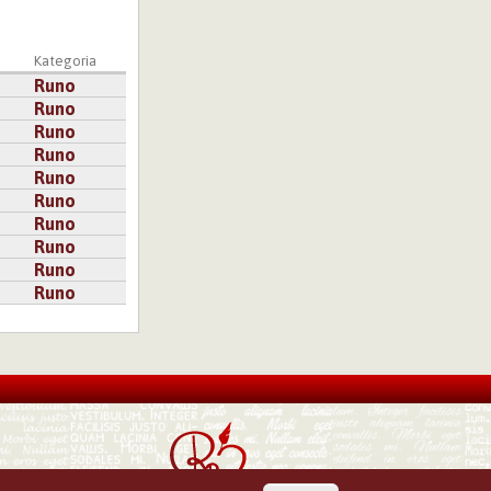
a
Kategoria
Runo
Runo
Runo
Runo
Runo
Runo
Runo
Runo
Runo
Runo