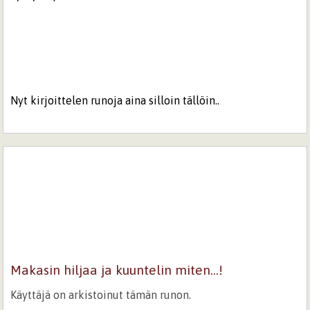
Nyt kirjoittelen runoja aina silloin tällöin..
Makasin hiljaa ja kuuntelin miten...!
Käyttäjä on arkistoinut tämän runon.