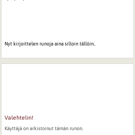
Nyt kirjoittelen runoja aina silloin tällöin..
Valehtelin!
Käyttäjä on arkistoinut tämän runon.