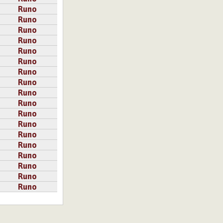
Runo
Runo
Runo
Runo
Runo
Runo
Runo
Runo
Runo
Runo
Runo
Runo
Runo
Runo
Runo
Runo
Runo
Runo