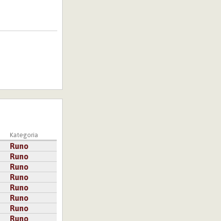
Kategoria
Runo
Runo
Runo
Runo
Runo
Runo
Runo
Runo