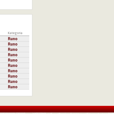
a
Kategoria
Runo
Runo
Runo
Runo
Runo
Runo
Runo
Runo
Runo
Runo