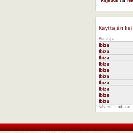
Käyttäjän kai
Runoilija
Ibiza
Ibiza
Ibiza
Ibiza
Ibiza
Ibiza
Ibiza
Ibiza
Ibiza
Ibiza
Näytetään tulokset 1