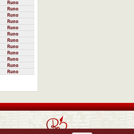
Runo
Runo
Runo
Runo
Runo
Runo
Runo
Runo
Runo
Runo
Runo
Runo