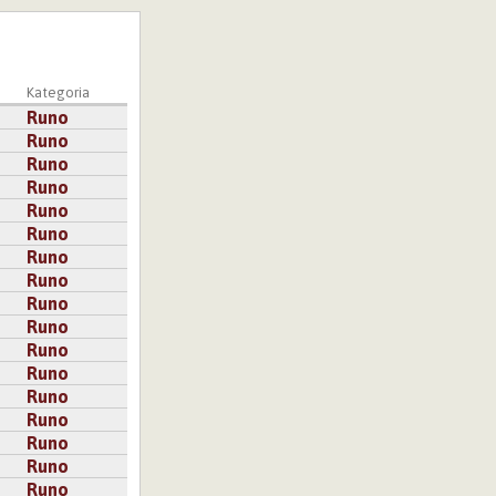
Kategoria
Runo
Runo
Runo
Runo
Runo
Runo
Runo
Runo
Runo
Runo
Runo
Runo
Runo
Runo
Runo
Runo
Runo