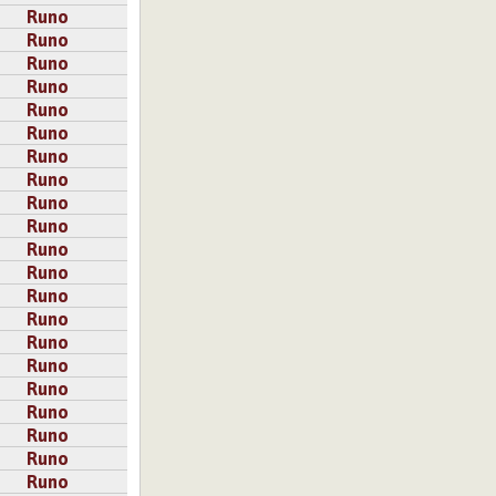
Runo
Runo
Runo
Runo
Runo
Runo
Runo
Runo
Runo
Runo
Runo
Runo
Runo
Runo
Runo
Runo
Runo
Runo
Runo
Runo
Runo