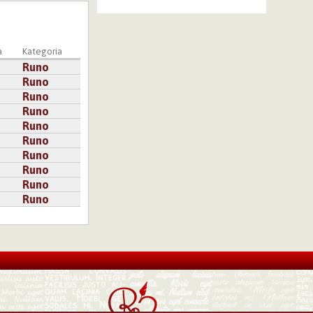
a
Kategoria
Runo
Runo
Runo
Runo
Runo
Runo
Runo
Runo
Runo
Runo