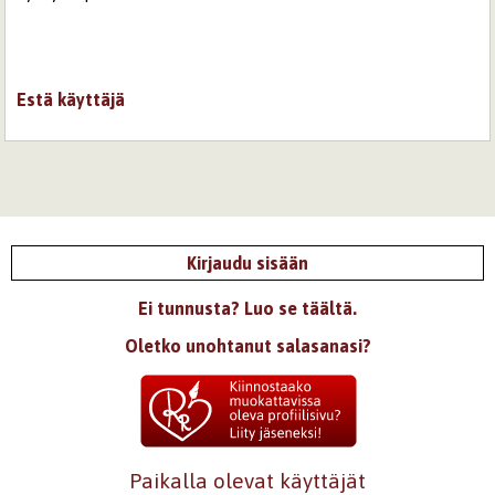
Estä käyttäjä
Kirjaudu sisään
Ei tunnusta? Luo se täältä.
Oletko unohtanut salasanasi?
Paikalla olevat käyttäjät