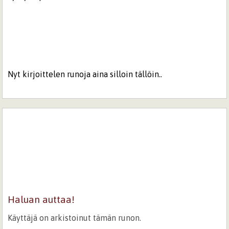
Nyt kirjoittelen runoja aina silloin tällöin..
Haluan auttaa!
Käyttäjä on arkistoinut tämän runon.