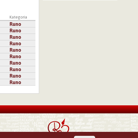
a
Kategoria
Runo
Runo
Runo
Runo
Runo
Runo
Runo
Runo
Runo
Runo