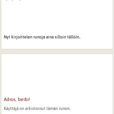
Nyt kirjoittelen runoja aina silloin tällöin..
Adios, beibi!
Käyttäjä on arkistoinut tämän runon.