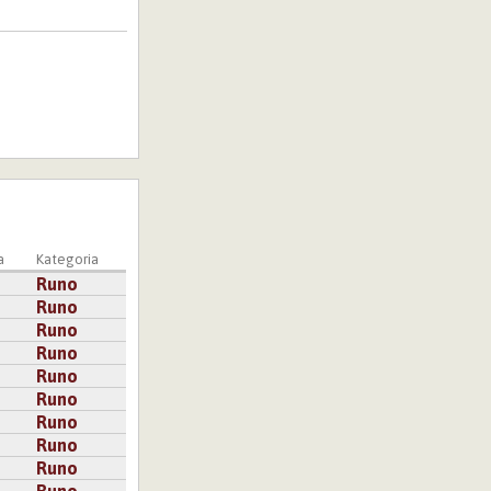
a
Kategoria
Runo
Runo
Runo
Runo
Runo
Runo
Runo
Runo
Runo
Runo