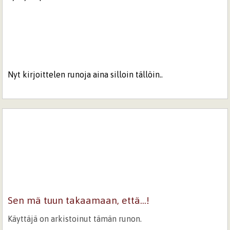
Nyt kirjoittelen runoja aina silloin tällöin..
Sen mä tuun takaamaan, että...!
Käyttäjä on arkistoinut tämän runon.