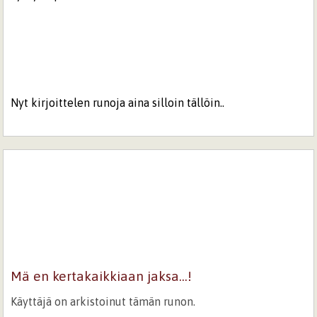
Nyt kirjoittelen runoja aina silloin tällöin..
Mä en kertakaikkiaan jaksa...!
Käyttäjä on arkistoinut tämän runon.