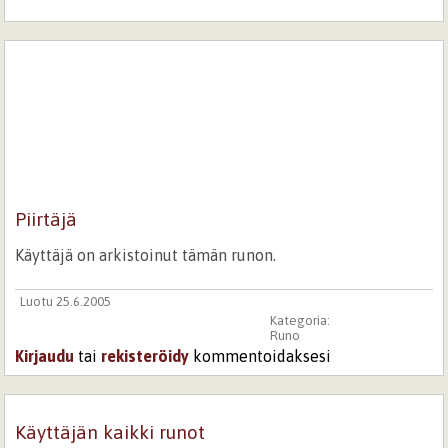
Piirtäjä
Käyttäjä on arkistoinut tämän runon.
Luotu 25.6.2005
Kategoria:
Runo
Kirjaudu
tai
rekisteröidy
kommentoidaksesi
Käyttäjän kaikki runot