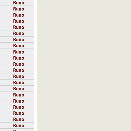
Runo
Runo
Runo
Runo
Runo
Runo
Runo
Runo
Runo
Runo
Runo
Runo
Runo
Runo
Runo
Runo
Runo
Runo
Runo
Runo
Runo