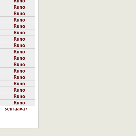
Runo
Runo
Runo
Runo
Runo
Runo
Runo
Runo
Runo
Runo
Runo
Runo
Runo
Runo
Runo
Runo
Runo
seuraava ›