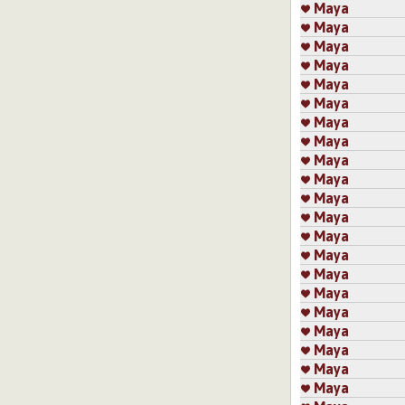
Maya
Maya
Maya
Maya
Maya
Maya
Maya
Maya
Maya
Maya
Maya
Maya
Maya
Maya
Maya
Maya
Maya
Maya
Maya
Maya
Maya