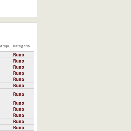
tteja
Kategoria
Runo
Runo
Runo
Runo
Runo
Runo
Runo
Runo
Runo
Runo
Runo
Runo