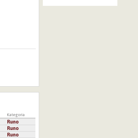
Kategoria
Runo
Runo
Runo