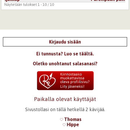
Näytetään tulokset 1 - 10 / 10
Kirjaudu sisään
Ei tunnusta? Luo se täältä.
Oletko unohtanut salasanasi?
Paikalla olevat käyttäjät
Sivustollasi on tällä hetkellä 2 kävijää.
Thomas
Hippe