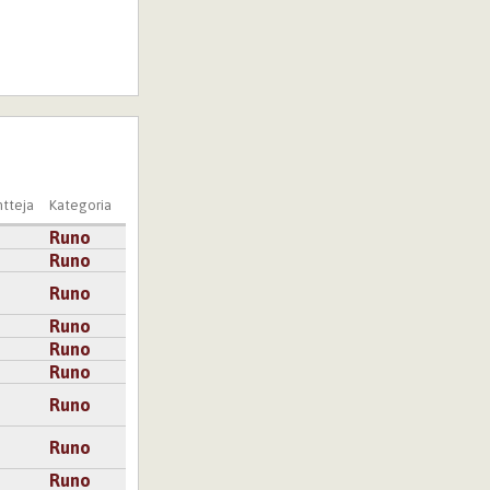
tteja
Kategoria
Runo
Runo
Runo
Runo
Runo
Runo
Runo
Runo
Runo