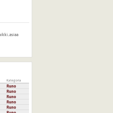
ikki..asiaa
Kategoria
Runo
Runo
Runo
Runo
Runo
Runo