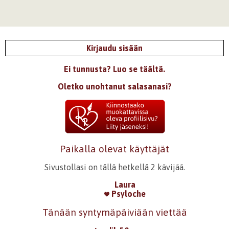
Kirjaudu sisään
Ei tunnusta? Luo se täältä.
Oletko unohtanut salasanasi?
Paikalla olevat käyttäjät
Sivustollasi on tällä hetkellä 2 kävijää.
Laura
Psyloche
Tänään syntymäpäiviään viettää