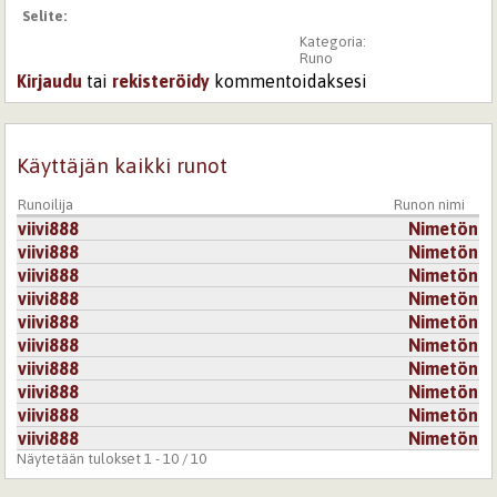
Selite:
Kategoria:
Runo
Kirjaudu
tai
rekisteröidy
kommentoidaksesi
Käyttäjän kaikki runot
Runoilija
Runon nimi
viivi888
Nimetön
viivi888
Nimetön
viivi888
Nimetön
viivi888
Nimetön
viivi888
Nimetön
viivi888
Nimetön
viivi888
Nimetön
viivi888
Nimetön
viivi888
Nimetön
viivi888
Nimetön
Näytetään tulokset 1 - 10 / 10