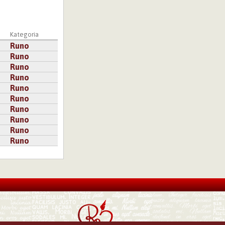
Kategoria
Runo
Runo
Runo
Runo
Runo
Runo
Runo
Runo
Runo
Runo