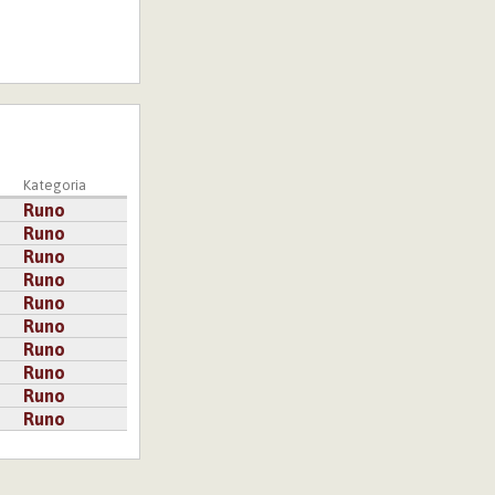
Kategoria
Runo
Runo
Runo
Runo
Runo
Runo
Runo
Runo
Runo
Runo