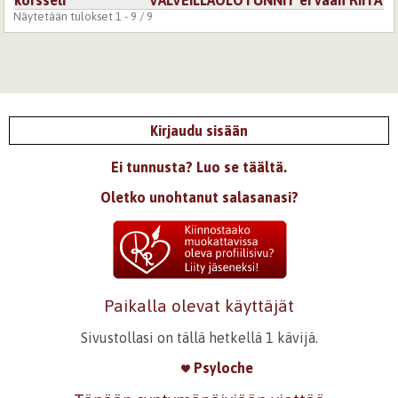
Näytetään tulokset 1 - 9 / 9
Kirjaudu sisään
Ei tunnusta? Luo se täältä.
Oletko unohtanut salasanasi?
Paikalla olevat käyttäjät
Sivustollasi on tällä hetkellä 1 kävijä.
Psyloche