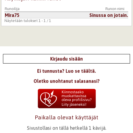
Runoilija
Runon nimi
Mira75
Sinussa on jotain.
Näytetään tulokset 1 - 1 / 1
Kirjaudu sisään
Ei tunnusta? Luo se täältä.
Oletko unohtanut salasanasi?
Paikalla olevat käyttäjät
Sivustollasi on tällä hetkellä 1 kävijä.