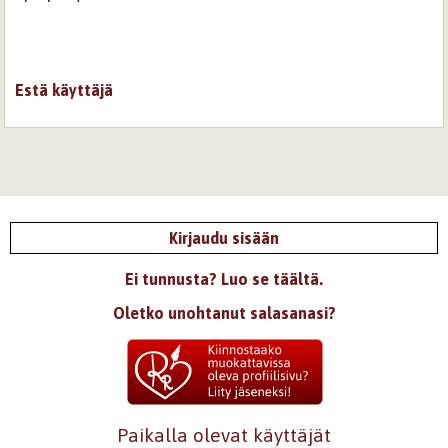
Estä käyttäjä
Kirjaudu sisään
Ei tunnusta? Luo se täältä.
Oletko unohtanut salasanasi?
Paikalla olevat käyttäjät