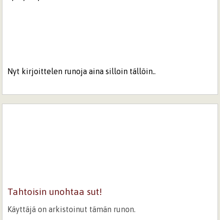
Nyt kirjoittelen runoja aina silloin tällöin..
Tahtoisin unohtaa sut!
Käyttäjä on arkistoinut tämän runon.