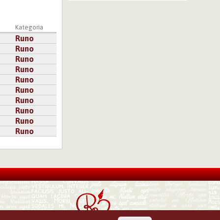
a
Kategoria
Runo
Runo
Runo
Runo
Runo
Runo
Runo
Runo
Runo
Runo