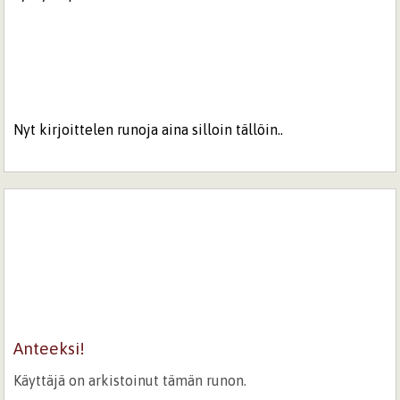
Nyt kirjoittelen runoja aina silloin tällöin..
Anteeksi!
Käyttäjä on arkistoinut tämän runon.