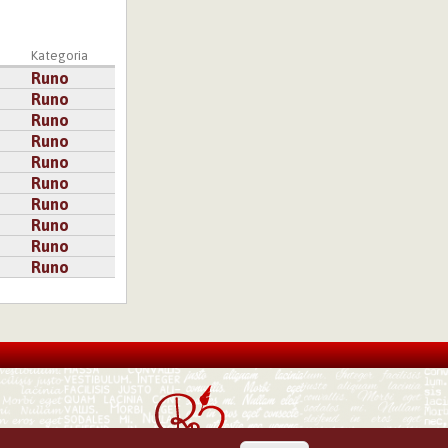
a
Kategoria
Runo
Runo
Runo
Runo
Runo
Runo
Runo
Runo
Runo
Runo