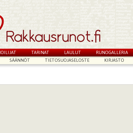
OILIJAT
TARINAT
LAULUT
RUNOGALLERIA
SÄÄNNÖT
TIETOSUOJASELOSTE
KIRJASTO