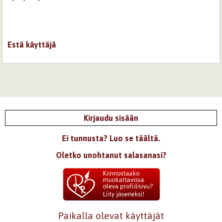
Estä käyttäjä
Kirjaudu sisään
Ei tunnusta? Luo se täältä.
Oletko unohtanut salasanasi?
Paikalla olevat käyttäjät