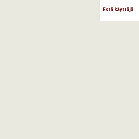
Estä käyttäjä