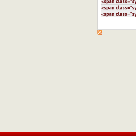
<span class="sy.
<span class="sy.
<span class="sy.