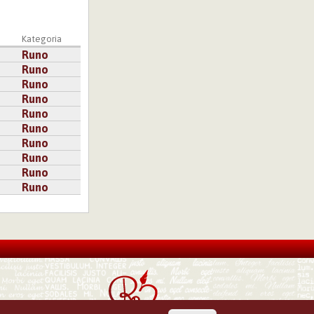
a
Kategoria
Runo
Runo
Runo
Runo
Runo
Runo
Runo
Runo
Runo
Runo