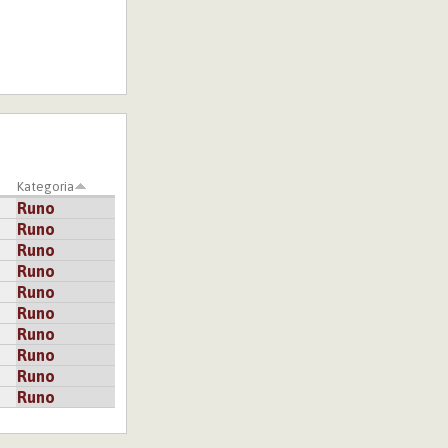
Kategoria
Runo
Runo
Runo
Runo
Runo
Runo
Runo
Runo
Runo
Runo